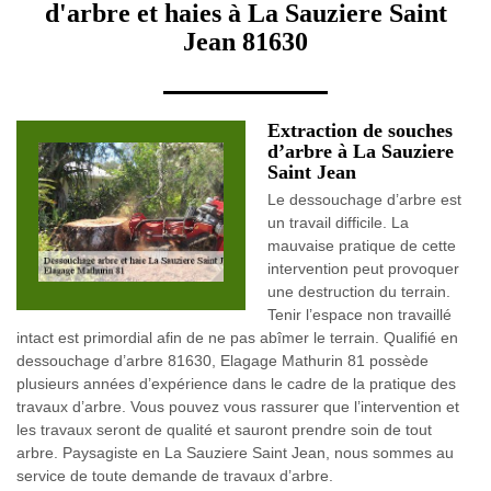
d'arbre et haies à La Sauziere Saint
Jean 81630
Extraction de souches
d’arbre à La Sauziere
Saint Jean
Le dessouchage d’arbre est
un travail difficile. La
mauvaise pratique de cette
intervention peut provoquer
une destruction du terrain.
Tenir l’espace non travaillé
intact est primordial afin de ne pas abîmer le terrain. Qualifié en
dessouchage d’arbre 81630, Elagage Mathurin 81 possède
plusieurs années d’expérience dans le cadre de la pratique des
travaux d’arbre. Vous pouvez vous rassurer que l’intervention et
les travaux seront de qualité et sauront prendre soin de tout
arbre. Paysagiste en La Sauziere Saint Jean, nous sommes au
service de toute demande de travaux d’arbre.