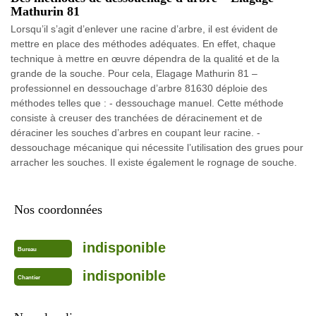
Mathurin 81
Lorsqu’il s’agit d’enlever une racine d’arbre, il est évident de
mettre en place des méthodes adéquates. En effet, chaque
technique à mettre en œuvre dépendra de la qualité et de la
grande de la souche. Pour cela, Elagage Mathurin 81 –
professionnel en dessouchage d’arbre 81630 déploie des
méthodes telles que : - dessouchage manuel. Cette méthode
consiste à creuser des tranchées de déracinement et de
déraciner les souches d’arbres en coupant leur racine. -
dessouchage mécanique qui nécessite l’utilisation des grues pour
arracher les souches. Il existe également le rognage de souche.
Nos coordonnées
indisponible
Bureau
indisponible
Chantier