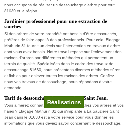
nous occupons de réaliser un dessouchage d’arbre pour tout
81630 et la région.
Jardinier professionnel pour une extraction de
souches
Si des arbres de votre propriété ont besoin d’être dessouchés,
préférez de faire appel à des professionnels. Pour cela, Elagage
Mathurin 81 fournit un devis sur l’intervention en travaux d’arbre
dont vous avez besoin. Notre travail repose sur l’enlèvement des
racines d’arbres par différentes méthodes qui permettent un
terrain de qualité. Spécialisées dans le cadre des travaux de
dessouchage 81630, nous présentons diverses méthodes sûres
et fiables pour enlever toutes les racines des arbres. Confiez-
nous vos travaux de dessouchage, nous répondons à votre
demande.
Tarif de dessouchage à La Sauziere Saint Jean.
Réalisations
Vous aimerez connaître le prix pour dessouchez vos arbres et vos
haies ? Elagage Mathurin 81 qui s’implante à La Sauziere Saint
Jean dans le 81630 est à votre service pour vous donner les
informations que vous deviez savoir concernant le dessouchage.