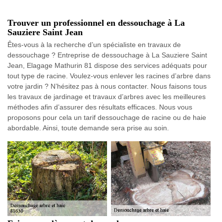
Trouver un professionnel en dessouchage à La
Sauziere Saint Jean
Êtes-vous à la recherche d’un spécialiste en travaux de
dessouchage ? Entreprise de dessouchage à La Sauziere Saint
Jean, Elagage Mathurin 81 dispose des services adéquats pour
tout type de racine. Voulez-vous enlever les racines d’arbre dans
votre jardin ? N’hésitez pas à nous contacter. Nous faisons tous
les travaux de jardinage et travaux d’arbres avec les meilleures
méthodes afin d’assurer des résultats efficaces. Nous vous
proposons pour cela un tarif dessouchage de racine ou de haie
abordable. Ainsi, toute demande sera prise au soin.