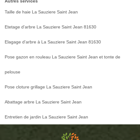
Autres services
Taille de haie La Sauziere Saint Jean
Etetage d'arbre La Sauziere Saint Jean 81630
Elagage d'arbre à La Sauziere Saint Jean 81630
Pose gazon en rouleau La Sauziere Saint Jean et tonte de
pelouse
Pose cloture grillage La Sauziere Saint Jean
Abattage arbre La Sauziere Saint Jean
Entretien de jardin La Sauziere Saint Jean