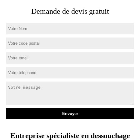
Demande de devis gratuit
Entreprise spécialiste en dessouchage