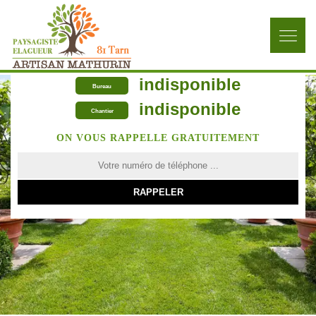
indisponible
Bureau
indisponible
Chantier
ON VOUS RAPPELLE GRATUITEMENT