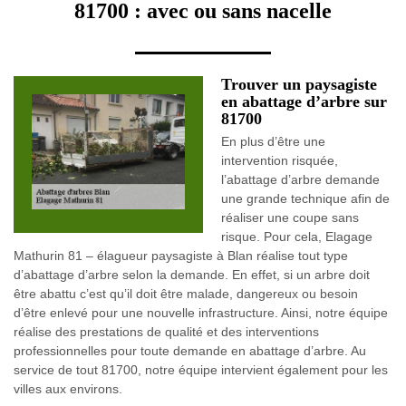
81700 : avec ou sans nacelle
Trouver un paysagiste
en abattage d’arbre sur
81700
En plus d’être une
intervention risquée,
l’abattage d’arbre demande
une grande technique afin de
réaliser une coupe sans
risque. Pour cela, Elagage
Mathurin 81 – élagueur paysagiste à Blan réalise tout type
d’abattage d’arbre selon la demande. En effet, si un arbre doit
être abattu c’est qu’il doit être malade, dangereux ou besoin
d’être enlevé pour une nouvelle infrastructure. Ainsi, notre équipe
réalise des prestations de qualité et des interventions
professionnelles pour toute demande en abattage d’arbre. Au
service de tout 81700, notre équipe intervient également pour les
villes aux environs.