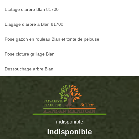
Etetage d'arbre Blan 81700
Elagage d'arbre à Blan 81700
Pose gazon en rouleau Blan et tonte de pelouse
Pose cloture grillage Blan
Dessouchage arbre Blan
indisponible
indisponible