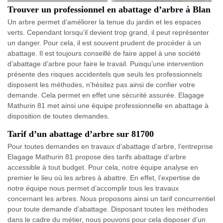
Trouver un professionnel en abattage d’arbre à Blan
Un arbre permet d’améliorer la tenue du jardin et les espaces
verts. Cependant lorsqu’il devient trop grand, il peut représenter
un danger. Pour cela, il est souvent prudent de procéder à un
abattage. Il est toujours conseillé de faire appel à une société
d’abattage d’arbre pour faire le travail. Puisqu’une intervention
présente des risques accidentels que seuls les professionnels
disposent les méthodes, n’hésitez pas ainsi de confier votre
demande. Cela permet en effet une sécurité assurée. Elagage
Mathurin 81 met ainsi une équipe professionnelle en abattage à
disposition de toutes demandes.
Tarif d’un abattage d’arbre sur 81700
Pour toutes demandes en travaux d’abattage d’arbre, l’entreprise
Elagage Mathurin 81 propose des tarifs abattage d’arbre
accessible à tout budget. Pour cela, notre équipe analyse en
premier le lieu où les arbres à abattre. En effet, l’expertise de
notre équipe nous permet d’accomplir tous les travaux
concernant les arbres. Nous proposons ainsi un tarif concurrentiel
pour toute demande d’abattage. Disposant toutes les méthodes
dans le cadre du métier, nous pouvons pour cela disposer d’un