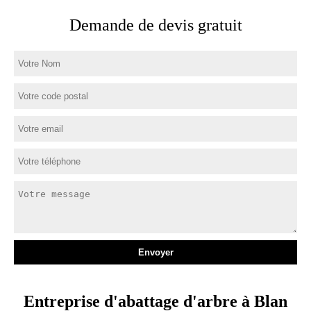
Demande de devis gratuit
Entreprise d'abattage d'arbre à Blan