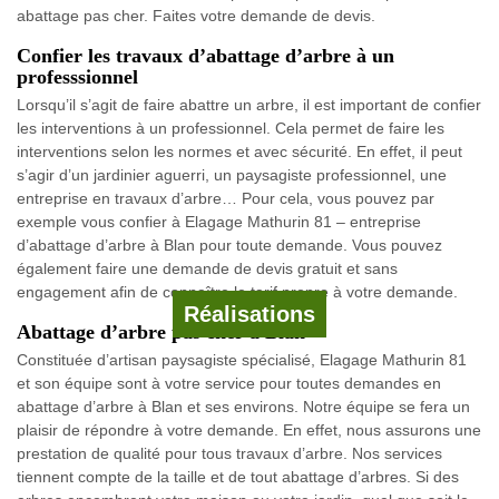
abattage pas cher. Faites votre demande de devis.
Confier les travaux d’abattage d’arbre à un
professsionnel
Lorsqu’il s’agit de faire abattre un arbre, il est important de confier
les interventions à un professionnel. Cela permet de faire les
interventions selon les normes et avec sécurité. En effet, il peut
s’agir d’un jardinier aguerri, un paysagiste professionnel, une
entreprise en travaux d’arbre… Pour cela, vous pouvez par
exemple vous confier à Elagage Mathurin 81 – entreprise
d’abattage d’arbre à Blan pour toute demande. Vous pouvez
également faire une demande de devis gratuit et sans
engagement afin de connaître le tarif propre à votre demande.
Réalisations
Abattage d’arbre pas cher à Blan
Constituée d’artisan paysagiste spécialisé, Elagage Mathurin 81
et son équipe sont à votre service pour toutes demandes en
abattage d’arbre à Blan et ses environs. Notre équipe se fera un
plaisir de répondre à votre demande. En effet, nous assurons une
prestation de qualité pour tous travaux d’arbre. Nos services
tiennent compte de la taille et de tout abattage d’arbres. Si des