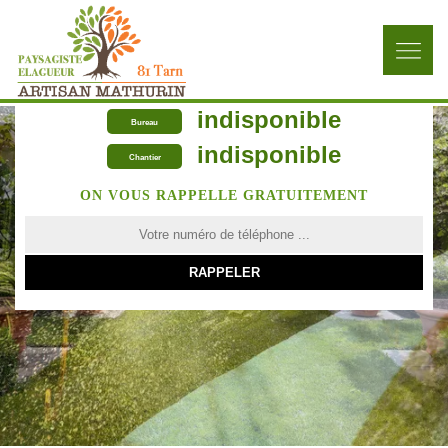
indisponible
Bureau
indisponible
Chantier
ON VOUS RAPPELLE GRATUITEMENT