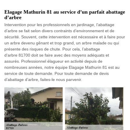
Elagage Mathurin 81 au service d’un parfait abattage
d’arbre
Intervention pour les professionnels en jardinage, l’abattage
d’arbre se fait selon divers contraints d’environnement et de
sécurité. Souvent, cette intervention est nécessaire et à faire pour
un arbre devenu gênant et trop grand, un arbre malade ou qui
présente des risques de chute. Pour cela, l’abattage
d’arbre 81700 doit se faire avec des moyens adéquats et
assurés. Professionnel élagueur en activité depuis de
nombreuses années, notre équipe Elagage Mathurin 81 est au
service de toute demande. Pour toute demande de devis
d’abattage d’arbre, faites-le nous parvenir.