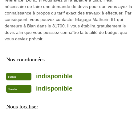
nécessaire de faire une demande de devis pour que vous ayez la
connaissance à propos du tarif exact des travaux à effectuer. Par
conséquent, vous pouvez contacter Elagage Mathurin 81 qui
demeure à Blan dans le 81700. Il vous établira gratuitement le
devis afin que vous puissiez connaître la totalité de budget que
vous deviez prévoir.
Nos coordonnées
indisponible
Bureau
indisponible
Chantier
Nous localiser