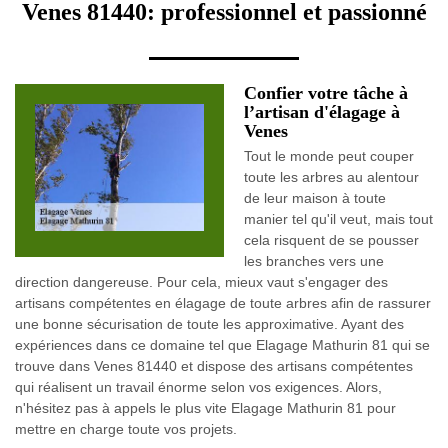
Venes 81440: professionnel et passionné
Confier votre tâche à
l’artisan d'élagage à
Venes
Tout le monde peut couper
toute les arbres au alentour
de leur maison à toute
manier tel qu'il veut, mais tout
cela risquent de se pousser
les branches vers une
direction dangereuse. Pour cela, mieux vaut s'engager des
artisans compétentes en élagage de toute arbres afin de rassurer
une bonne sécurisation de toute les approximative. Ayant des
expériences dans ce domaine tel que Elagage Mathurin 81 qui se
trouve dans Venes 81440 et dispose des artisans compétentes
qui réalisent un travail énorme selon vos exigences. Alors,
n'hésitez pas à appels le plus vite Elagage Mathurin 81 pour
mettre en charge toute vos projets.