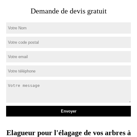
Demande de devis gratuit
Elagueur pour l'élagage de vos arbres à