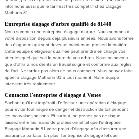
informons aussi que le tarif est très compétitif chez Elagage
Mathurin 81.
Entreprise élagage d’arbre qualifié de 81440
Nous sommes une entreprise élagage d’arbre. Nous sommes à
votre disposition depuis déjà plusieurs années. Nous avons formé
des élagueurs qui sont devenus maintenant pros en la matière.
Cette équipe d’élagueur qualifiée peut prendre en charge vos
attentes quel que soit la nature de vos arbres. Nous ne savons
que d’offrir à nos clients un travail soigné et conforme aux règles
de l’art. Ne tardez pas alors de nous contacter. Vous pouvez faire
appel à Elagage Mathurin 81 à tout moment. Notre équipe
intervient très rapidement.
Contactez l'entreprise d'élagage à Venes
Sachant qu'il est impératif d'effectuer une opération d'élagage
pour éviter tout risque de danger et destruction de toit pendant
les mauvaises saisons. Et surtout, ne prenez pas de risque,
laissez entre les mains de professionnel tel que l'entreprise
Elagage Mathurin 81 votre projet d'élagage afin d'assurer une
assurance parfaite. En plus, l'entreprise d'élagage tel que