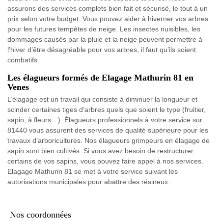
assurons des services complets bien fait et sécurisé, le tout à un
prix selon votre budget. Vous pouvez aider à hiverner vos arbres
pour les futures tempêtes de neige. Les insectes nuisibles, les
dommages causés par la pluie et la neige peuvent permettre à
l'hiver d’être désagréable pour vos arbres, il faut qu’ils soient
combatifs.
Les élagueurs formés de Elagage Mathurin 81 en
Venes
L’élagage est un travail qui consiste à diminuer la longueur et
scinder certaines tiges d’arbres quels que soient le type (fruitier,
sapin, à fleurs…). Élagueurs professionnels à votre service sur
81440 vous assurent des services de qualité supérieure pour les
travaux d’arboricultures. Nos élagueurs grimpeurs en élagage de
sapin sont bien cultivés. Si vous avez besoin de restructurer
certains de vos sapins, vous pouvez faire appel à nos services.
Elagage Mathurin 81 se met à votre service suivant les
autorisations municipales pour abattre des résineux.
Nos coordonnées