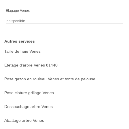
Elagage Venes
indisponible
Autres services
Taille de haie Venes
Etetage d'arbre Venes 81440
Pose gazon en rouleau Venes et tonte de pelouse
Pose cloture grillage Venes
Dessouchage arbre Venes
Abattage arbre Venes