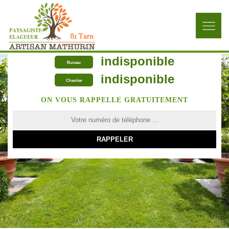
indisponible
Bureau
indisponible
Chantier
ON VOUS RAPPELLE GRATUITEMENT