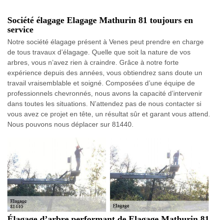
Société élagage Elagage Mathurin 81 toujours en
service
Notre société élagage présent à Venes peut prendre en charge
de tous travaux d’élagage. Quelle que soit la nature de vos
arbres, vous n’avez rien à craindre. Grâce à notre forte
expérience depuis des années, vous obtiendrez sans doute un
travail vraisemblable et soigné. Composées d’une équipe de
professionnels chevronnés, nous avons la capacité d’intervenir
dans toutes les situations. N’attendez pas de nous contacter si
vous avez ce projet en tête, un résultat sûr et garant vous attend.
Nous pouvons nous déplacer sur 81440.
Élagage d’arbre performant de Elagage Mathurin 81