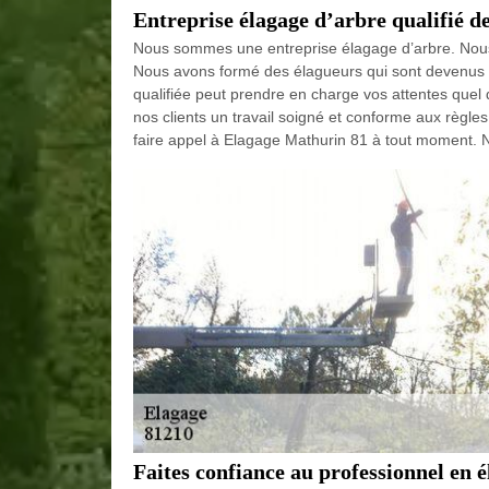
Entreprise élagage d’arbre qualifié d
Nous sommes une entreprise élagage d’arbre. Nous
Nous avons formé des élagueurs qui sont devenus m
qualifiée peut prendre en charge vos attentes quel 
nos clients un travail soigné et conforme aux règle
faire appel à Elagage Mathurin 81 à tout moment. N
Faites confiance au professionnel en 