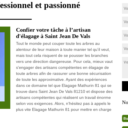
essionnel et passionné
Confier votre tâche à l’artisan
d'élagage à Saint Jean De Vals
Tout le monde peut couper toute les arbres au
alentour de leur maison à toute manier tel qu'il veut,
mais tout cela risquent de se pousser les branches
vers une direction dangereuse. Pour cela, mieux vaut
s'engager des artisans compétentes en élagage de
toute arbres afin de rassurer une bonne sécurisation
de toute les approximative. Ayant des expériences
dans ce domaine tel que Elagage Mathurin 81 qui se
trouve dans Saint Jean De Vals 81210 et dispose des
artisans compétentes qui réalisent un travail énorme
No
selon vos exigences. Alors, n'hésitez pas à appels le
plus vite Elagage Mathurin 81 pour mettre en charge
Bu