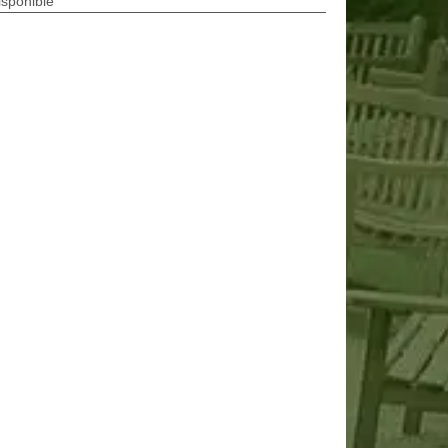
isponible