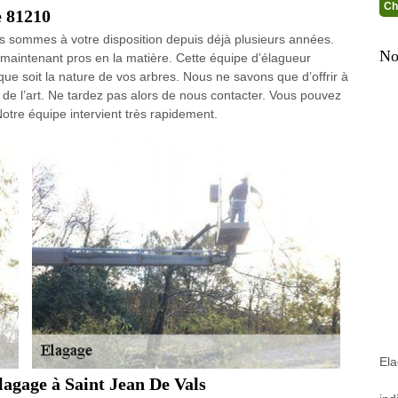
Ch
e 81210
 sommes à votre disposition depuis déjà plusieurs années.
No
aintenant pros en la matière. Cette équipe d’élagueur
que soit la nature de vos arbres. Nous ne savons que d’offrir à
s de l’art. Ne tardez pas alors de nous contacter. Vous pouvez
otre équipe intervient très rapidement.
Ela
élagage à Saint Jean De Vals