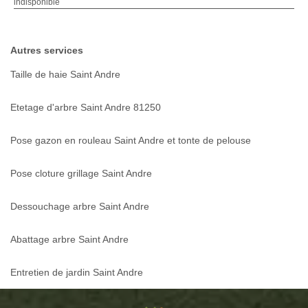
indisponible
Autres services
Taille de haie Saint Andre
Etetage d'arbre Saint Andre 81250
Pose gazon en rouleau Saint Andre et tonte de pelouse
Pose cloture grillage Saint Andre
Dessouchage arbre Saint Andre
Abattage arbre Saint Andre
Entretien de jardin Saint Andre