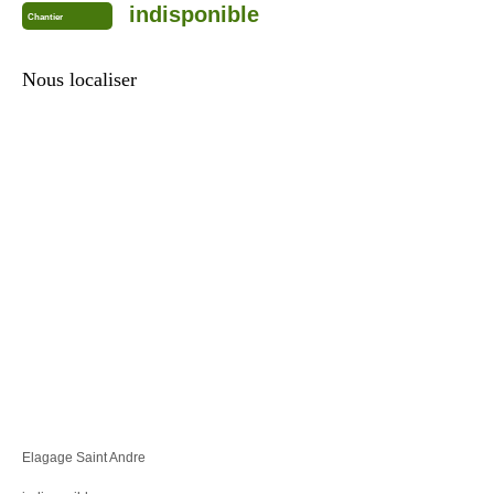
indisponible
Chantier
Nous localiser
Elagage Saint Andre