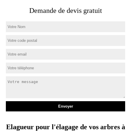
Demande de devis gratuit
Elagueur pour l'élagage de vos arbres à