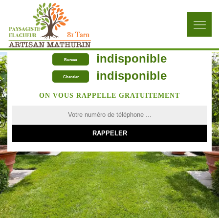
indisponible
Bureau
indisponible
Chantier
ON VOUS RAPPELLE GRATUITEMENT