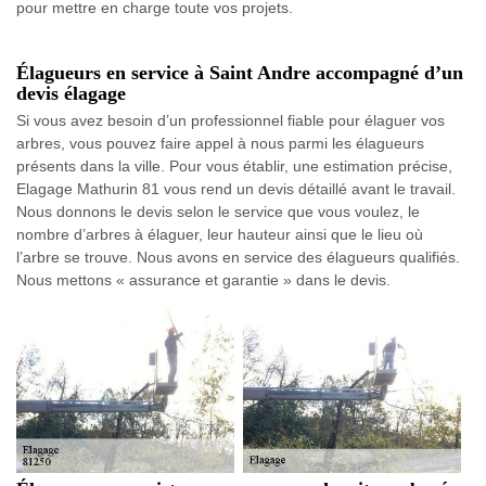
pour mettre en charge toute vos projets.
Élagueurs en service à Saint Andre accompagné d’un
devis élagage
Si vous avez besoin d’un professionnel fiable pour élaguer vos
arbres, vous pouvez faire appel à nous parmi les élagueurs
présents dans la ville. Pour vous établir, une estimation précise,
Elagage Mathurin 81 vous rend un devis détaillé avant le travail.
Nous donnons le devis selon le service que vous voulez, le
nombre d’arbres à élaguer, leur hauteur ainsi que le lieu où
l’arbre se trouve. Nous avons en service des élagueurs qualifiés.
Nous mettons « assurance et garantie » dans le devis.