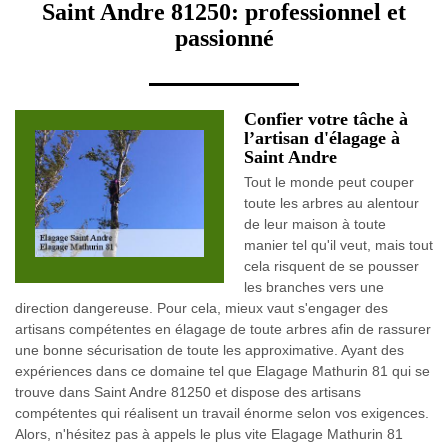
Saint Andre 81250: professionnel et
passionné
Confier votre tâche à
l’artisan d'élagage à
Saint Andre
Tout le monde peut couper
toute les arbres au alentour
de leur maison à toute
manier tel qu'il veut, mais tout
cela risquent de se pousser
les branches vers une
direction dangereuse. Pour cela, mieux vaut s'engager des
artisans compétentes en élagage de toute arbres afin de rassurer
une bonne sécurisation de toute les approximative. Ayant des
expériences dans ce domaine tel que Elagage Mathurin 81 qui se
trouve dans Saint Andre 81250 et dispose des artisans
compétentes qui réalisent un travail énorme selon vos exigences.
Alors, n'hésitez pas à appels le plus vite Elagage Mathurin 81