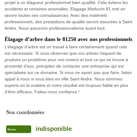
projet à un élagueur professionnel bien qualifié. Cela évitera les
accidents et certaines anomalies. Elagage Mathurin 81 met en
œuvre toutes ses connaissances. Avec des matériels
professionnels, des prestations de qualité seront assurées à Saint
Andre. Nous assurons professionnalisme avant tout.
Élagage d’arbre dans le 81250 avec nos professionnels
L’élagage d’arbre est un travail à faire certainement quand cela
est nécessaire. Si vous observez que vos arbres risquent de
produire un problème pour vos voisins et tout ce qui se trouve à
proximité d’eux, précipitez de contacter une entreprise qui est
spécialisée sur ce domaine. Si vous ne savez pas que faire, faites
appel à nous si vous êtes en ville Saint Andre. Nous sommes
experts en la matière et notre résultat est toujours fiable en plus
d’être efficace. Faites-nous confiance !
Nos coordonnées
indisponible
Bureau