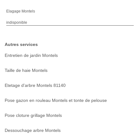
Elagage Montels
indisponible
Autres services
Entretien de jardin Montels
Taille de haie Montels
Etetage d'arbre Montels 81140
Pose gazon en rouleau Montels et tonte de pelouse
Pose cloture grillage Montels
Dessouchage arbre Montels