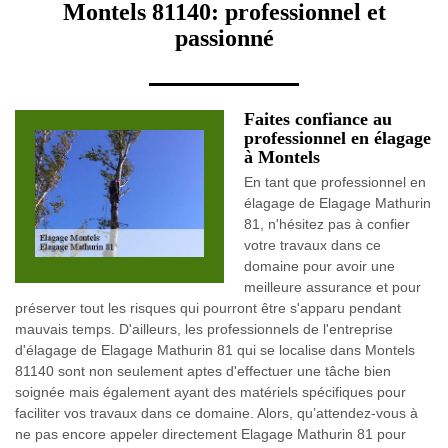
Montels 81140: professionnel et
passionné
Faites confiance au
professionnel en élagage
à Montels
En tant que professionnel en
élagage de Elagage Mathurin
81, n'hésitez pas à confier
votre travaux dans ce
domaine pour avoir une
meilleure assurance et pour
préserver tout les risques qui pourront être s'apparu pendant
mauvais temps. D'ailleurs, les professionnels de l'entreprise
d'élagage de Elagage Mathurin 81 qui se localise dans Montels
81140 sont non seulement aptes d'effectuer une tâche bien
soignée mais également ayant des matériels spécifiques pour
faciliter vos travaux dans ce domaine. Alors, qu’attendez-vous à
ne pas encore appeler directement Elagage Mathurin 81 pour