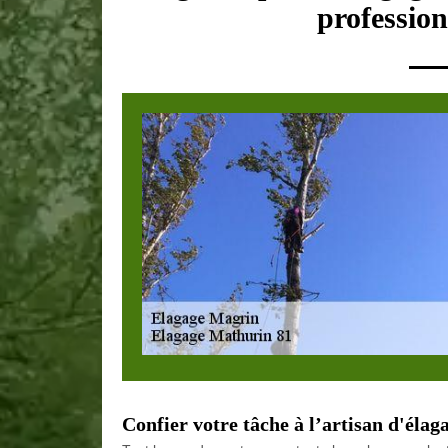
profession
Confier votre tâche à l’artisan d'éla