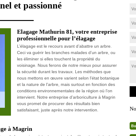
nel et passionné
Elagage Mathurin 81, votre entreprise
professionnelle pour l’élagage
L’élagage est le recours avant d’abattre un arbre.
Ceci va guérir les branches malades d’un arbre, ou
les éliminer si elles touchent la propriété du
voisinage. Nous ferons de notre mieux pour assurer
la sécurité durant les travaux. Les méthodes que
nous mettons en œuvre varient selon l'état botanique
et la nature de l'arbre, mais surtout en fonction des
conditions environnementales de la région où l’on
intervient. Notre entreprise d’arboriculture à Magrin
vous promet de procurer des résultats bien
No
satisfaisant, juste après notre intervention.
Bu
gage à Magrin