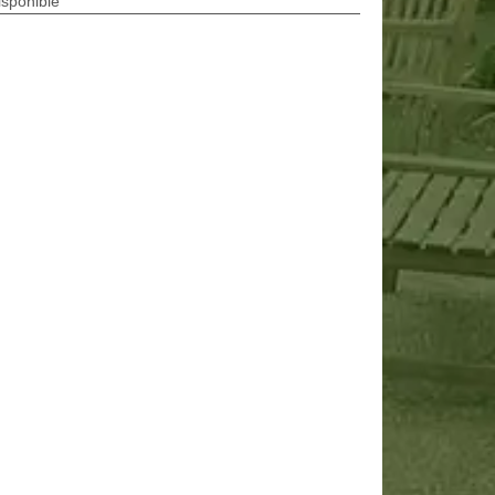
isponible