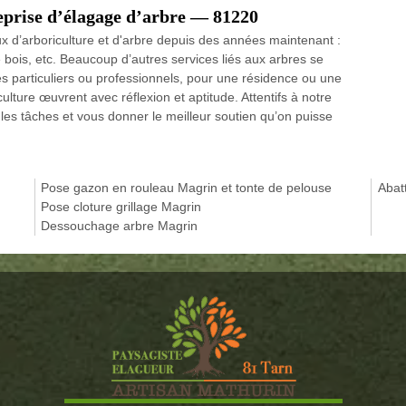
eprise d’élagage d’arbre — 81220
ux d’arboriculture et d'arbre depuis des années maintenant :
bois, etc. Beaucoup d’autres services liés aux arbres se
s particuliers ou professionnels, pour une résidence ou une
lture œuvrent avec réflexion et aptitude. Attentifs à notre
les tâches et vous donner le meilleur soutien qu’on puisse
Pose gazon en rouleau Magrin et tonte de pelouse
Abat
Pose cloture grillage Magrin
Dessouchage arbre Magrin