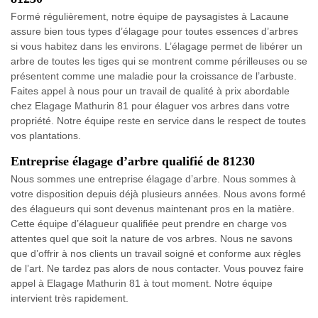
Formé régulièrement, notre équipe de paysagistes à Lacaune
assure bien tous types d’élagage pour toutes essences d’arbres
si vous habitez dans les environs. L’élagage permet de libérer un
arbre de toutes les tiges qui se montrent comme périlleuses ou se
présentent comme une maladie pour la croissance de l’arbuste.
Faites appel à nous pour un travail de qualité à prix abordable
chez Elagage Mathurin 81 pour élaguer vos arbres dans votre
propriété. Notre équipe reste en service dans le respect de toutes
vos plantations.
Entreprise élagage d’arbre qualifié de 81230
Nous sommes une entreprise élagage d’arbre. Nous sommes à
votre disposition depuis déjà plusieurs années. Nous avons formé
des élagueurs qui sont devenus maintenant pros en la matière.
Cette équipe d’élagueur qualifiée peut prendre en charge vos
attentes quel que soit la nature de vos arbres. Nous ne savons
que d’offrir à nos clients un travail soigné et conforme aux règles
de l’art. Ne tardez pas alors de nous contacter. Vous pouvez faire
appel à Elagage Mathurin 81 à tout moment. Notre équipe
intervient très rapidement.