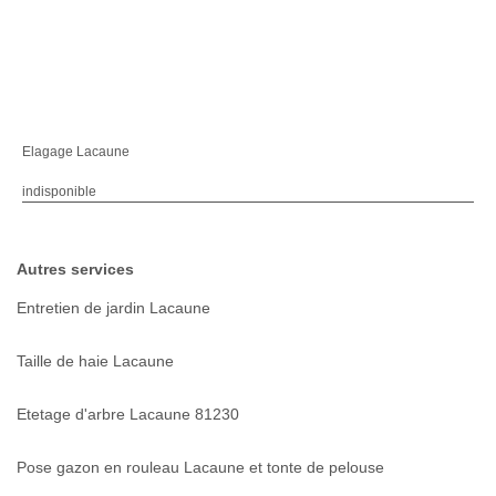
Elagage Lacaune
indisponible
Autres services
Entretien de jardin Lacaune
Taille de haie Lacaune
Etetage d'arbre Lacaune 81230
Pose gazon en rouleau Lacaune et tonte de pelouse