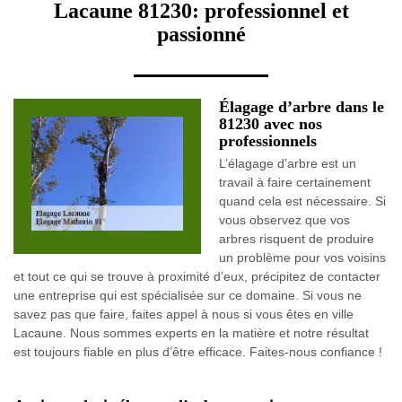
Lacaune 81230: professionnel et
passionné
Élagage d’arbre dans le
81230 avec nos
professionnels
L’élagage d’arbre est un
travail à faire certainement
quand cela est nécessaire. Si
vous observez que vos
arbres risquent de produire
un problème pour vos voisins
et tout ce qui se trouve à proximité d’eux, précipitez de contacter
une entreprise qui est spécialisée sur ce domaine. Si vous ne
savez pas que faire, faites appel à nous si vous êtes en ville
Lacaune. Nous sommes experts en la matière et notre résultat
est toujours fiable en plus d’être efficace. Faites-nous confiance !