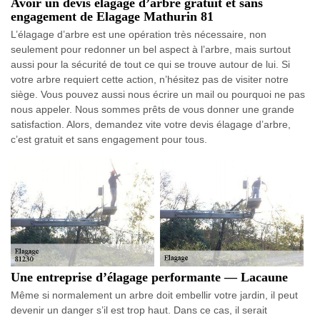
Avoir un devis élagage d’arbre gratuit et sans
engagement de Elagage Mathurin 81
L’élagage d’arbre est une opération très nécessaire, non
seulement pour redonner un bel aspect à l’arbre, mais surtout
aussi pour la sécurité de tout ce qui se trouve autour de lui. Si
votre arbre requiert cette action, n’hésitez pas de visiter notre
siège. Vous pouvez aussi nous écrire un mail ou pourquoi ne pas
nous appeler. Nous sommes prêts de vous donner une grande
satisfaction. Alors, demandez vite votre devis élagage d’arbre,
c’est gratuit et sans engagement pour tous.
Une entreprise d’élagage performante — Lacaune
Même si normalement un arbre doit embellir votre jardin, il peut
devenir un danger s’il est trop haut. Dans ce cas, il serait