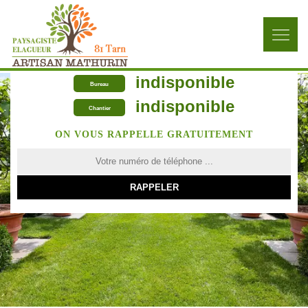
indisponible
Bureau
indisponible
Chantier
ON VOUS RAPPELLE GRATUITEMENT