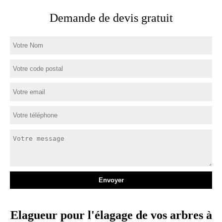
Demande de devis gratuit
Elagueur pour l'élagage de vos arbres à